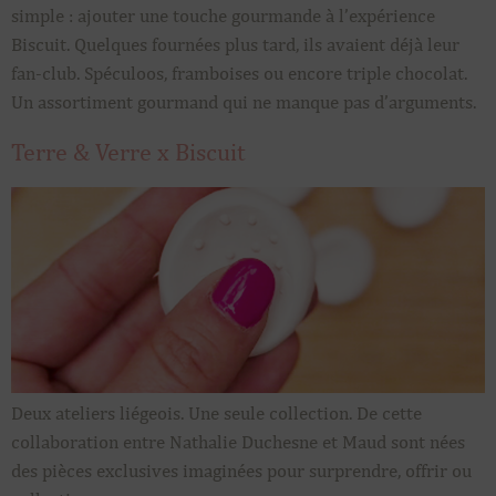
simple : ajouter une touche gourmande à l’expérience
Biscuit. Quelques fournées plus tard, ils avaient déjà leur
fan-club. Spéculoos, framboises ou encore triple chocolat.
Un assortiment gourmand qui ne manque pas d’arguments.
Terre & Verre x Biscuit
Deux ateliers liégeois. Une seule collection. De cette
collaboration entre Nathalie Duchesne et Maud sont nées
des pièces exclusives imaginées pour surprendre, offrir ou