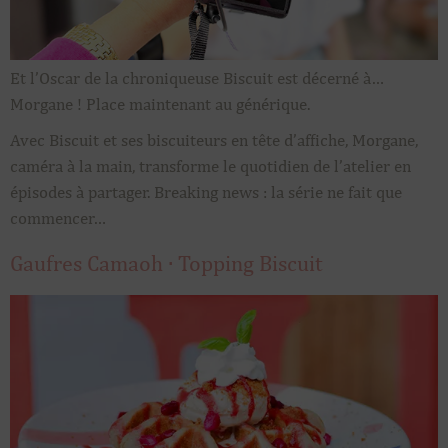
Et l’Oscar de la chroniqueuse Biscuit est décerné à…
Morgane ! Place maintenant au générique.
Avec Biscuit et ses biscuiteurs en tête d’affiche, Morgane,
caméra à la main, transforme le quotidien de l’atelier en
épisodes à partager. Breaking news : la série ne fait que
commencer…
Gaufres Camaoh · Topping Biscuit