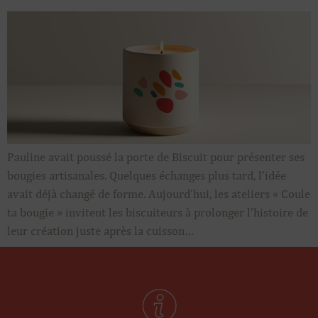
Pauline avait poussé la porte de Biscuit pour présenter ses
bougies artisanales. Quelques échanges plus tard, l’idée
avait déjà changé de forme. Aujourd’hui, les ateliers « Coule
ta bougie » invitent les biscuiteurs à prolonger l’histoire de
leur création juste après la cuisson…