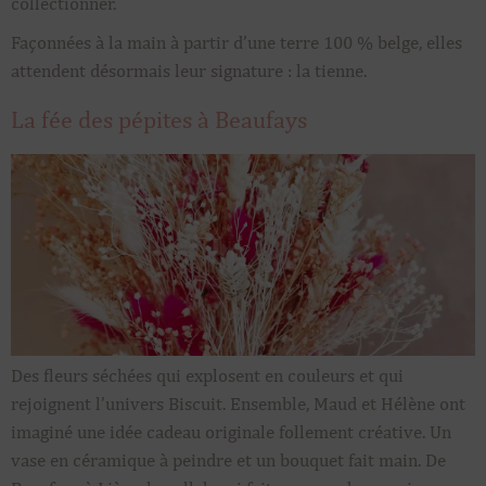
collectionner.
Façonnées à la main à partir d’une terre 100 % belge, elles
attendent désormais leur signature : la tienne.
La fée des pépites à Beaufays
Des fleurs séchées qui explosent en couleurs et qui
rejoignent l’univers Biscuit. Ensemble, Maud et Hélène ont
imaginé une idée cadeau originale follement créative. Un
vase en céramique à peindre et un bouquet fait main. De