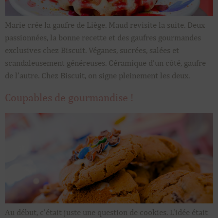
Marie crée la gaufre de Liège. Maud revisite la suite. Deux
passionnées, la bonne recette et des gaufres gourmandes
exclusives chez Biscuit. Véganes, sucrées, salées et
scandaleusement généreuses. Céramique d’un côté, gaufre
de l’autre. Chez Biscuit, on signe pleinement les deux.
Coupables de gourmandise !
Au début, c’était juste une question de cookies. L’idée était