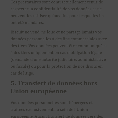
Ces prestataires sont contractuellement tenus de
respecter la confidentialité de vos données et ne
peuvent les utiliser qu’aux fins pour lesquelles ils
ont été mandatés.
Biscuit ne vend, ne loue et ne partage jamais vos
données personnelles à des fins commerciales avec
des tiers. Vos données peuvent être communiquées
à des tiers uniquement en cas d’obligation légale
(demande d’une autorité judiciaire, administrative
ou fiscale) ou pour la protection de nos droits en
cas de litige.
5. Transfert de données hors
Union européenne
Vos données personnelles sont hébergées et
traitées exclusivement au sein de l’Union
européenne. Aucun transfert de données vers des