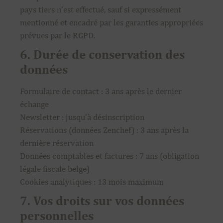
pays tiers n’est effectué, sauf si expressément
mentionné et encadré par les garanties appropriées
prévues par le RGPD.
6. Durée de conservation des
données
Formulaire de contact : 3 ans après le dernier
échange
Newsletter : jusqu’à désinscription
Réservations (données Zenchef) : 3 ans après la
dernière réservation
Données comptables et factures : 7 ans (obligation
légale fiscale belge)
Cookies analytiques : 13 mois maximum
7. Vos droits sur vos données
personnelles