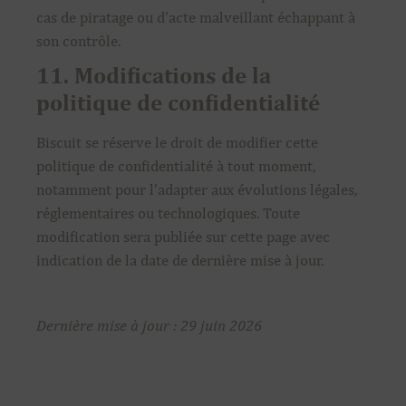
cas de piratage ou d’acte malveillant échappant à
son contrôle.
11. Modifications de la
politique de confidentialité
Biscuit se réserve le droit de modifier cette
politique de confidentialité à tout moment,
notamment pour l’adapter aux évolutions légales,
réglementaires ou technologiques. Toute
modification sera publiée sur cette page avec
indication de la date de dernière mise à jour.
Dernière mise à jour : 29 juin 2026