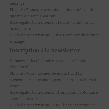
message.
Finalité : Répondre à vos demandes d’information,
questions ou réclamations.
Base légale : Consentement (envoi volontaire du
formulaire).
Durée de conservation : 3 ans à compter du dernier
échange.
Inscription à la newsletter
Données collectées : adresse email, prénom
(facultatif).
Finalité : Vous informer de nos actualités,
événements, nouveautés, promotions et ateliers à
venir.
Base légale : Consentement (inscription volontaire
avec case à cocher).
Durée de conservation : Jusqu’à désinscription de