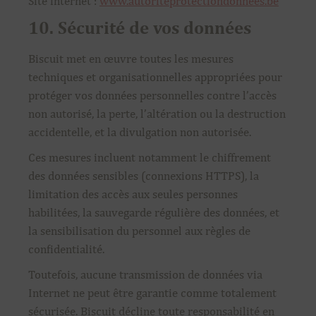
Site internet :
www.autoriteprotectiondonnees.be
10. Sécurité de vos données
Biscuit met en œuvre toutes les mesures
techniques et organisationnelles appropriées pour
protéger vos données personnelles contre l’accès
non autorisé, la perte, l’altération ou la destruction
accidentelle, et la divulgation non autorisée.
Ces mesures incluent notamment le chiffrement
des données sensibles (connexions HTTPS), la
limitation des accès aux seules personnes
habilitées, la sauvegarde régulière des données, et
la sensibilisation du personnel aux règles de
confidentialité.
Toutefois, aucune transmission de données via
Internet ne peut être garantie comme totalement
sécurisée. Biscuit décline toute responsabilité en