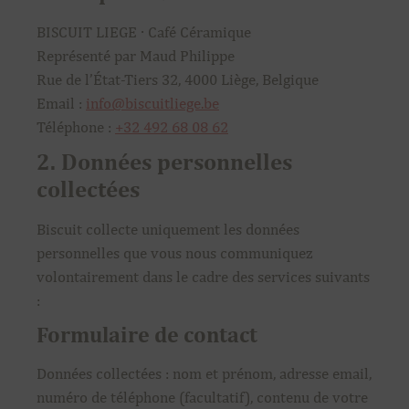
BISCUIT LIEGE · Café Céramique
Représenté par Maud Philippe
Rue de l’État-Tiers 32, 4000 Liège, Belgique
Email :
info@biscuitliege.be
Téléphone :
+32 492 68 08 62
2. Données personnelles
collectées
Biscuit collecte uniquement les données
personnelles que vous nous communiquez
volontairement dans le cadre des services suivants
:
Formulaire de contact
Données collectées : nom et prénom, adresse email,
numéro de téléphone (facultatif), contenu de votre