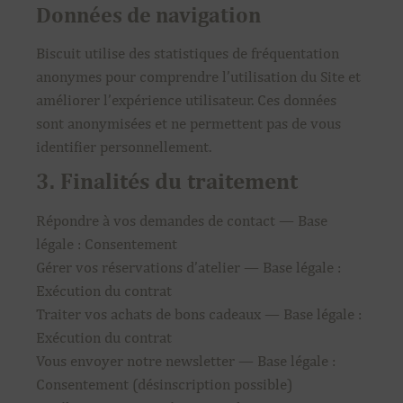
Données de navigation
Biscuit utilise des statistiques de fréquentation
anonymes pour comprendre l’utilisation du Site et
améliorer l’expérience utilisateur. Ces données
sont anonymisées et ne permettent pas de vous
identifier personnellement.
3. Finalités du traitement
Répondre à vos demandes de contact — Base
légale : Consentement
Gérer vos réservations d’atelier — Base légale :
Exécution du contrat
Traiter vos achats de bons cadeaux — Base légale :
Exécution du contrat
Vous envoyer notre newsletter — Base légale :
Consentement (désinscription possible)