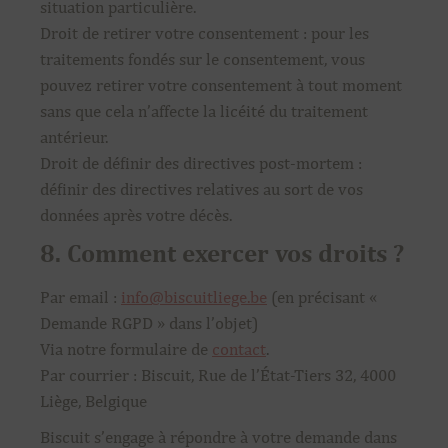
situation particulière.
Droit de retirer votre consentement : pour les
traitements fondés sur le consentement, vous
pouvez retirer votre consentement à tout moment
sans que cela n’affecte la licéité du traitement
antérieur.
Droit de définir des directives post-mortem :
définir des directives relatives au sort de vos
données après votre décès.
8. Comment exercer vos droits ?
Par email :
info@biscuitliege.be
(en précisant «
Demande RGPD » dans l’objet)
Via notre formulaire de
contact
.
Par courrier : Biscuit, Rue de l’État-Tiers 32, 4000
Liège, Belgique
Biscuit s’engage à répondre à votre demande dans