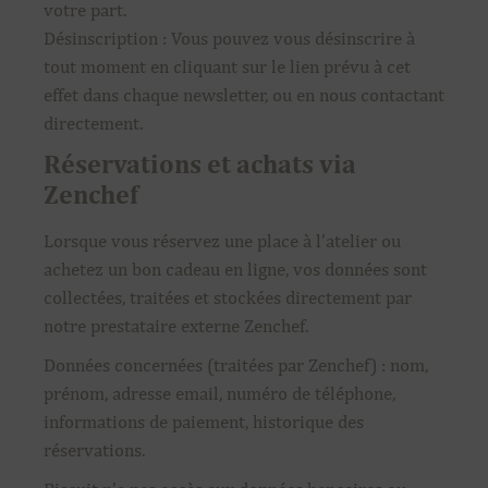
votre part.
Désinscription : Vous pouvez vous désinscrire à
tout moment en cliquant sur le lien prévu à cet
effet dans chaque newsletter, ou en nous contactant
directement.
Réservations et achats via
Zenchef
Lorsque vous réservez une place à l’atelier ou
achetez un bon cadeau en ligne, vos données sont
collectées, traitées et stockées directement par
notre prestataire externe Zenchef.
Données concernées (traitées par Zenchef) : nom,
prénom, adresse email, numéro de téléphone,
informations de paiement, historique des
réservations.