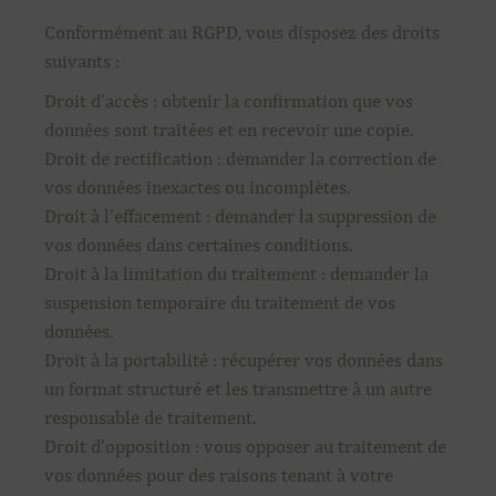
Conformément au RGPD, vous disposez des droits
suivants :
Droit d’accès : obtenir la confirmation que vos
données sont traitées et en recevoir une copie.
Droit de rectification : demander la correction de
vos données inexactes ou incomplètes.
Droit à l’effacement : demander la suppression de
vos données dans certaines conditions.
Droit à la limitation du traitement : demander la
suspension temporaire du traitement de vos
données.
Droit à la portabilité : récupérer vos données dans
un format structuré et les transmettre à un autre
responsable de traitement.
Droit d’opposition : vous opposer au traitement de
vos données pour des raisons tenant à votre