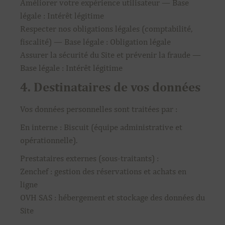
Améliorer votre expérience utilisateur — Base
légale : Intérêt légitime
Respecter nos obligations légales (comptabilité,
fiscalité) — Base légale : Obligation légale
Assurer la sécurité du Site et prévenir la fraude —
Base légale : Intérêt légitime
4. Destinataires de vos données
Vos données personnelles sont traitées par :
En interne : Biscuit (équipe administrative et
opérationnelle).
Prestataires externes (sous-traitants) :
Zenchef : gestion des réservations et achats en
ligne
OVH SAS : hébergement et stockage des données du
Site