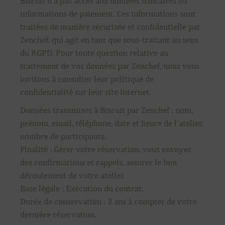
Biscuit n’a pas accès aux données bancaires ou
informations de paiement. Ces informations sont
traitées de manière sécurisée et confidentielle par
Zenchef, qui agit en tant que sous-traitant au sens
du RGPD. Pour toute question relative au
traitement de vos données par Zenchef, nous vous
invitons à consulter leur politique de
confidentialité sur leur site internet.
Données transmises à Biscuit par Zenchef : nom,
prénom, email, téléphone, date et heure de l’atelier,
nombre de participants.
Finalité : Gérer votre réservation, vous envoyer
des confirmations et rappels, assurer le bon
déroulement de votre atelier.
Base légale : Exécution du contrat.
Durée de conservation : 3 ans à compter de votre
dernière réservation.