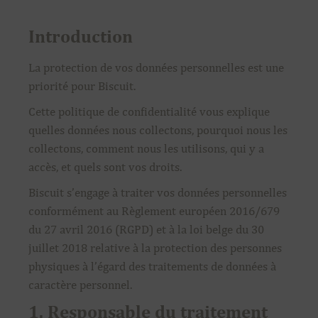
Introduction
La protection de vos données personnelles est une
priorité pour Biscuit.
Cette politique de confidentialité vous explique
quelles données nous collectons, pourquoi nous les
collectons, comment nous les utilisons, qui y a
accès, et quels sont vos droits.
Biscuit s’engage à traiter vos données personnelles
conformément au Règlement européen 2016/679
du 27 avril 2016 (RGPD) et à la loi belge du 30
juillet 2018 relative à la protection des personnes
physiques à l’égard des traitements de données à
caractère personnel.
1. Responsable du traitement