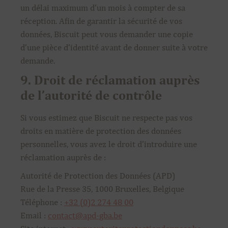
un délai maximum d’un mois à compter de sa
réception. Afin de garantir la sécurité de vos
données, Biscuit peut vous demander une copie
d’une pièce d’identité avant de donner suite à votre
demande.
9. Droit de réclamation auprès
de l’autorité de contrôle
Si vous estimez que Biscuit ne respecte pas vos
droits en matière de protection des données
personnelles, vous avez le droit d’introduire une
réclamation auprès de :
Autorité de Protection des Données (APD)
Rue de la Presse 35, 1000 Bruxelles, Belgique
Téléphone :
+32 (0)2 274 48 00
Email :
contact@apd-gba.be