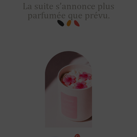
La suite s’annonce plus
parfumée que prévu.