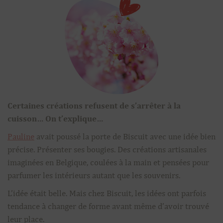
Certaines créations refusent de s’arrêter à la
cuisson… On t’explique…
Pauline
avait poussé la porte de Biscuit avec une idée bien
précise. Présenter ses bougies. Des créations artisanales
imaginées en Belgique, coulées à la main et pensées pour
parfumer les intérieurs autant que les souvenirs.
L’idée était belle. Mais chez Biscuit, les idées ont parfois
tendance à changer de forme avant même d’avoir trouvé
leur place.