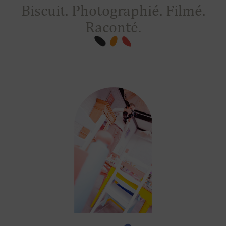
Biscuit. Photographié. Filmé.
Raconté.