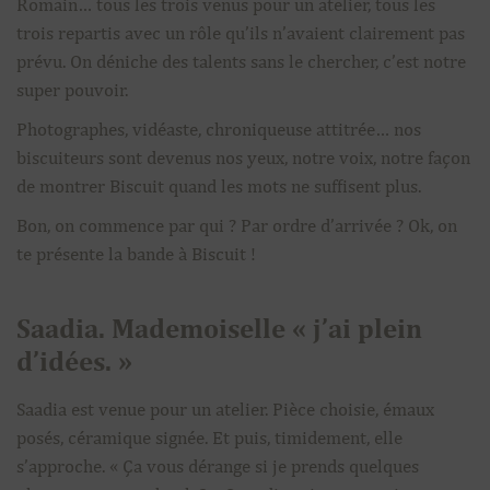
Romain… tous les trois venus pour un atelier, tous les
trois repartis avec un rôle qu’ils n’avaient clairement pas
prévu. On déniche des talents sans le chercher, c’est notre
super pouvoir.
Photographes, vidéaste, chroniqueuse attitrée… nos
biscuiteurs sont devenus nos yeux, notre voix, notre façon
de montrer Biscuit quand les mots ne suffisent plus.
Bon, on commence par qui ? Par ordre d’arrivée ? Ok, on
te présente la bande à Biscuit !
Saadia. Mademoiselle « j’ai plein
d’idées. »
Saadia est venue pour un atelier. Pièce choisie, émaux
posés, céramique signée. Et puis, timidement, elle
s’approche. « Ça vous dérange si je prends quelques