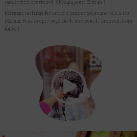
tard le titre est trouvé. Chroniqueuse Biscuit !
Morgane mélange les univers comme personne, elle a ses
réseaux et sa propre page sur le site pour le prouver. Alors
fonce !