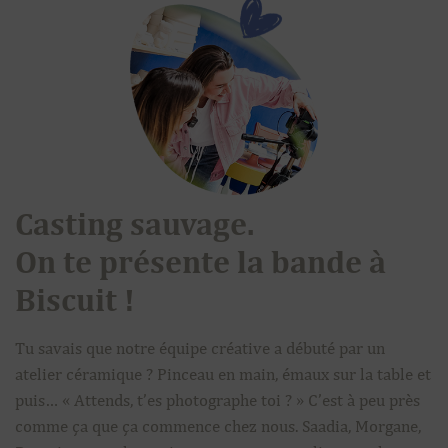
Casting sauvage.
On te présente la bande à
Biscuit !
Tu savais que notre équipe créative a débuté par un
atelier céramique ? Pinceau en main, émaux sur la table et
puis… « Attends, t’es photographe toi ? » C’est à peu près
comme ça que ça commence chez nous. Saadia, Morgane,