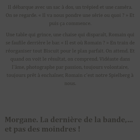
Il débarque avec un sac à dos, un trépied et une caméra.
On se regarde. « Il va nous pondre une série ou quoi ? » Et
puis ça commence.
Une table qui grince, une chaise qui disparaît, Romain qui
se faufile derrière le bar. « Il est où Romain ? » En train de
réorganiser tout Biscuit pour le plan parfait. On attend. Et
quand on voit le résultat, on comprend. Vidéaste dans
l’âme, photographe par passion, toujours volontaire,
toujours prêt à enchaîner, Romain c’est notre Spielberg à
nous.
Morgane. La dernière de la bande,…
et pas des moindres !