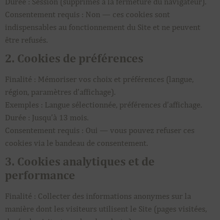
Durée : Session (supprimés à la fermeture du navigateur).
Consentement requis : Non — ces cookies sont
indispensables au fonctionnement du Site et ne peuvent
être refusés.
2. Cookies de préférences
Finalité : Mémoriser vos choix et préférences (langue,
région, paramètres d’affichage).
Exemples : Langue sélectionnée, préférences d’affichage.
Durée : Jusqu’à 13 mois.
Consentement requis : Oui — vous pouvez refuser ces
cookies via le bandeau de consentement.
3. Cookies analytiques et de
performance
Finalité : Collecter des informations anonymes sur la
manière dont les visiteurs utilisent le Site (pages visitées,