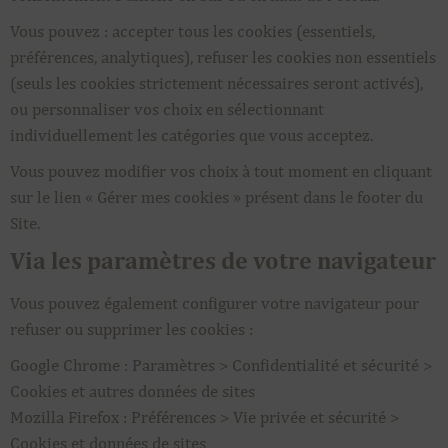
Vous pouvez : accepter tous les cookies (essentiels,
préférences, analytiques), refuser les cookies non essentiels
(seuls les cookies strictement nécessaires seront activés),
ou personnaliser vos choix en sélectionnant
individuellement les catégories que vous acceptez.
Vous pouvez modifier vos choix à tout moment en cliquant
sur le lien « Gérer mes cookies » présent dans le footer du
Site.
Via les paramètres de votre navigateur
Vous pouvez également configurer votre navigateur pour
refuser ou supprimer les cookies :
Google Chrome : Paramètres > Confidentialité et sécurité >
Cookies et autres données de sites
Mozilla Firefox : Préférences > Vie privée et sécurité >
Cookies et données de sites