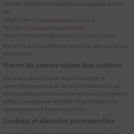
Zenchef : Politique de confidentialité disponible sur leur
site
Google Maps :
policies.google.com/privacy
YouTube :
policies.google.com/privacy
Meta (Facebook/Instagram) :
facebook.com/privacy
Biscuit n’a aucun contrôle sur les cookies déposés par ces
services tiers.
Durée de conservation des cookies
Les cookies déposés sur le Site ont une durée de
conservation maximale de 13 mois, conformément aux
recommandations de l’Autorité de Protection des Données
(APD) et aux exigences du RGPD. Passé ce délai, votre
consentement sera à nouveau sollicité.
Cookies et données personnelles
Les données collectées via les cookies analytiques sont