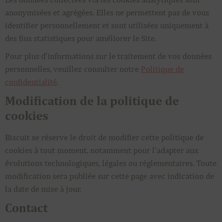
anonymisées et agrégées. Elles ne permettent pas de vous
identifier personnellement et sont utilisées uniquement à
des fins statistiques pour améliorer le Site.
Pour plus d’informations sur le traitement de vos données
personnelles, veuillez consulter notre
Politique de
confidentialité
.
Modification de la politique de
cookies
Biscuit se réserve le droit de modifier cette politique de
cookies à tout moment, notamment pour l’adapter aux
évolutions technologiques, légales ou réglementaires. Toute
modification sera publiée sur cette page avec indication de
la date de mise à jour.
Contact