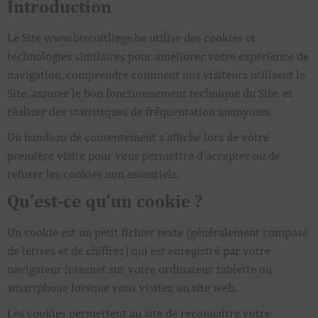
Introduction
Le Site www.biscuitliege.be utilise des cookies et
technologies similaires pour améliorer votre expérience de
navigation, comprendre comment nos visiteurs utilisent le
Site, assurer le bon fonctionnement technique du Site, et
réaliser des statistiques de fréquentation anonymes.
Un bandeau de consentement s’affiche lors de votre
première visite pour vous permettre d’accepter ou de
refuser les cookies non essentiels.
Qu’est-ce qu’un cookie ?
Un cookie est un petit fichier texte (généralement composé
de lettres et de chiffres) qui est enregistré par votre
navigateur internet sur votre ordinateur, tablette ou
smartphone lorsque vous visitez un site web.
Les cookies permettent au site de reconnaître votre