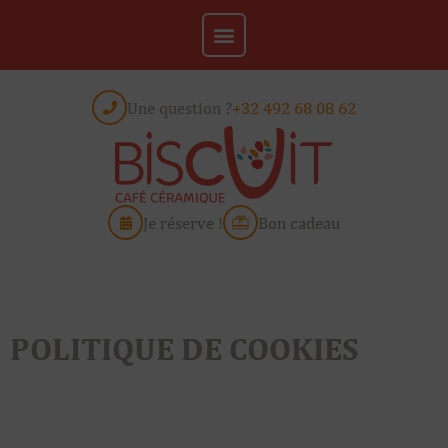
Une question ?
+32 492 68 08 62
Je réserve !
Bon cadeau
POLITIQUE DE COOKIES