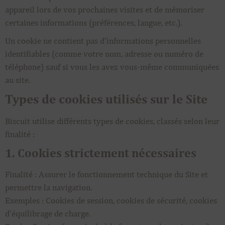
appareil lors de vos prochaines visites et de mémoriser
certaines informations (préférences, langue, etc.).
Un cookie ne contient pas d’informations personnelles
identifiables (comme votre nom, adresse ou numéro de
téléphone) sauf si vous les avez vous-même communiquées
au site.
Types de cookies utilisés sur le Site
Biscuit utilise différents types de cookies, classés selon leur
finalité :
1. Cookies strictement nécessaires
Finalité : Assurer le fonctionnement technique du Site et
permettre la navigation.
Exemples : Cookies de session, cookies de sécurité, cookies
d’équilibrage de charge.