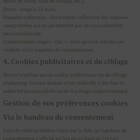
durée de visite, taux de rebond, etc.).
Durée : Jusqu’à 13 mois.
Données collectées : Ces cookies collectent des données
anonymisées qui ne permettent pas de vous identifier
personnellement.
Consentement requis : Oui — vous pouvez refuser ces
cookies via le bandeau de consentement.
4. Cookies publicitaires et de ciblage
Biscuit n’utilise aucun cookie publicitaire ou de ciblage
marketing. Aucune donnée n’est collectée à des fins de
publicité personnalisée ou de tracking comportemental.
Gestion de vos préférences cookies
Via le bandeau de consentement
Lors de votre première visite sur le Site, un bandeau de
consentement s’affiche en bas ou en haut de l’écran.