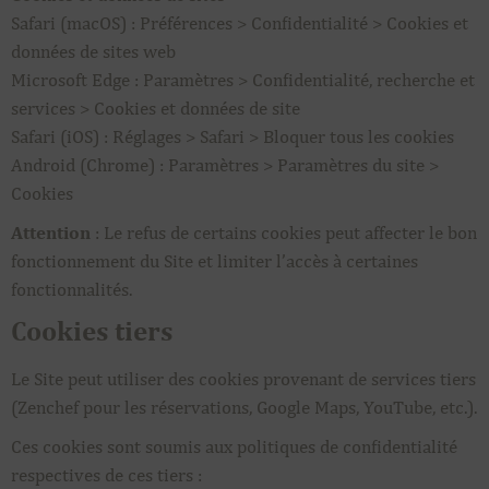
Safari (macOS) : Préférences > Confidentialité > Cookies et
données de sites web
Microsoft Edge : Paramètres > Confidentialité, recherche et
services > Cookies et données de site
Safari (iOS) : Réglages > Safari > Bloquer tous les cookies
Android (Chrome) : Paramètres > Paramètres du site >
Cookies
Attention
: Le refus de certains cookies peut affecter le bon
fonctionnement du Site et limiter l’accès à certaines
fonctionnalités.
Cookies tiers
Le Site peut utiliser des cookies provenant de services tiers
(Zenchef pour les réservations, Google Maps, YouTube, etc.).
Ces cookies sont soumis aux politiques de confidentialité
respectives de ces tiers :