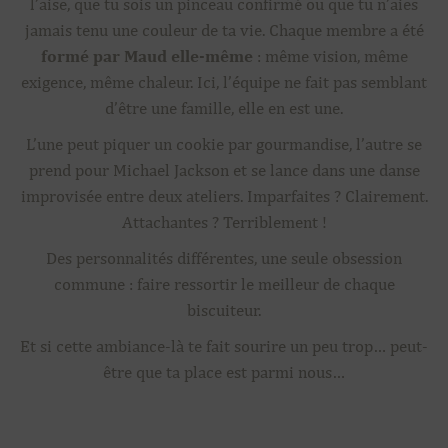
l’aise, que tu sois un pinceau confirmé ou que tu n’aies
jamais tenu une couleur de ta vie. Chaque membre a été
formé par Maud elle-même
: même vision, même
exigence, même chaleur. Ici, l’équipe ne fait pas semblant
d’être une famille, elle en est une.
L’une peut piquer un cookie par gourmandise, l’autre se
prend pour Michael Jackson et se lance dans une danse
improvisée entre deux ateliers. Imparfaites ? Clairement.
Attachantes ? Terriblement !
Des personnalités différentes, une seule obsession
commune : faire ressortir le meilleur de chaque
biscuiteur.
Et si cette ambiance-là te fait sourire un peu trop… peut-
être que ta place est parmi nous…