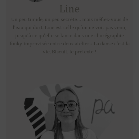
Line
Un peu timide, un peu secrète… mais méfiez-vous de
l’eau qui dort. Line est celle qu’on ne voit pas venir,
jusqu’à ce qu’elle se lance dans une chorégraphie
funky improvisée entre deux ateliers. La danse c’est la
vie, Biscuit, le prétexte !