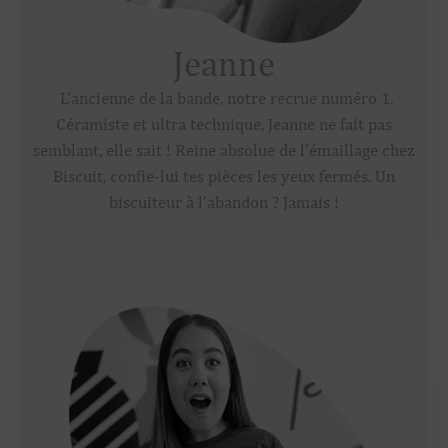
Jeanne
L’ancienne de la bande, notre recrue numéro 1.
Céramiste et ultra technique, Jeanne ne fait pas
semblant, elle sait ! Reine absolue de l’émaillage chez
Biscuit, confie-lui tes pièces les yeux fermés. Un
biscuiteur à l’abandon ? Jamais !