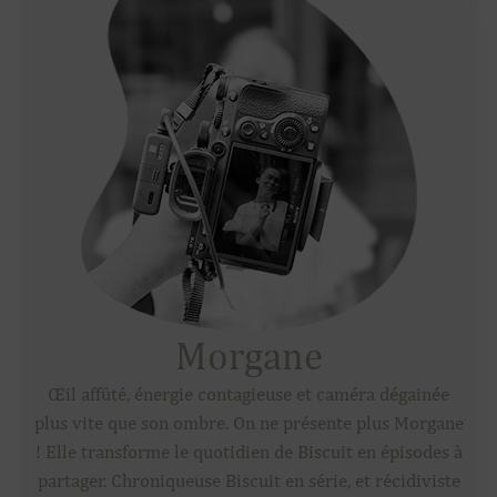
Morgane
Œil affûté, énergie contagieuse et caméra dégainée
plus vite que son ombre. On ne présente plus Morgane
! Elle transforme le quotidien de Biscuit en épisodes à
partager. Chroniqueuse Biscuit en série, et récidiviste