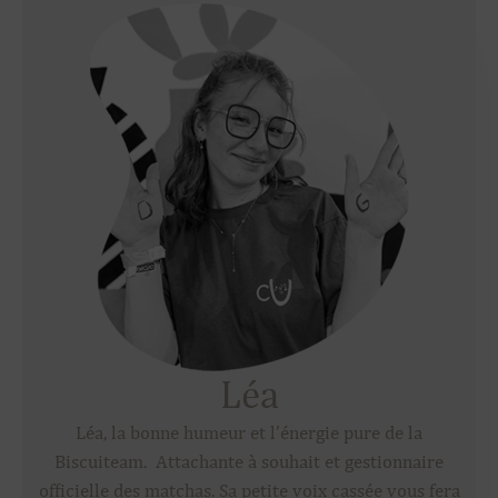
Léa
Léa, la bonne humeur et l’énergie pure de la
Biscuiteam. Attachante à souhait et gestionnaire
officielle des matchas. Sa petite voix cassée vous fera