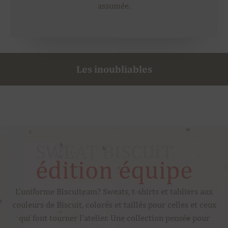
assumée.
Les inoubliables
SWEAT BISCUIT
édition équipe
L’uniforme Biscuiteam? Sweats, t-shirts et tabliers aux
couleurs de Biscuit, colorés et taillés pour celles et ceux
qui font tourner l’atelier. Une collection pensée pour