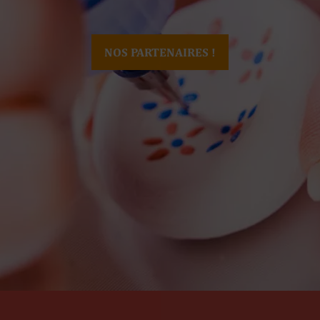
NOS PARTENAIRES !