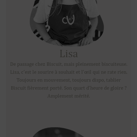
Lisa
De passage chez Biscuit, mais pleinement biscuiteuse.
Lisa, c’est le sourire à souhait et l’œil qui ne rate rien.
Toujours en mouvement, toujours dispo, tablier
Biscuit fièrement porté. Son quart d’heure de gloire ?
Amplement mérité.