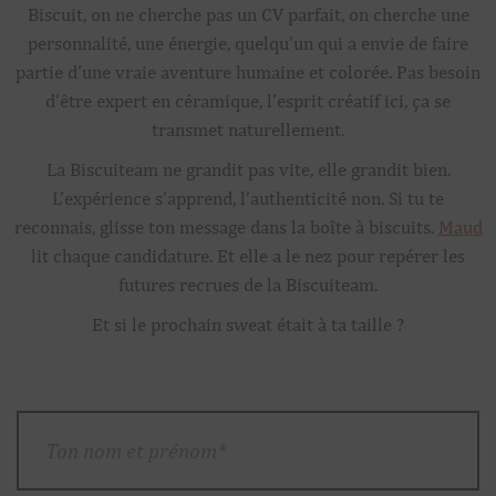
Biscuit, on ne cherche pas un CV parfait, on cherche une
personnalité, une énergie, quelqu’un qui a envie de faire
partie d’une vraie aventure humaine et colorée. Pas besoin
d’être expert en céramique, l’esprit créatif ici, ça se
transmet naturellement.
La Biscuiteam ne grandit pas vite, elle grandit bien.
L’expérience s’apprend, l’authenticité non. Si tu te
reconnais, glisse ton message dans la boîte à biscuits.
Maud
lit chaque candidature. Et elle a le nez pour repérer les
futures recrues de la Biscuiteam.
Et si le prochain sweat était à ta taille ?