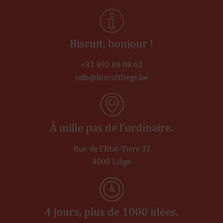
Biscuit, bonjour !
+32 492 68 08 62
info@biscuitliege.be
À mille pas de l’ordinaire.
Rue de l’Etat-Tiers 32
4000 Liège
Cookies
4 jours, plus de 1000 idées.