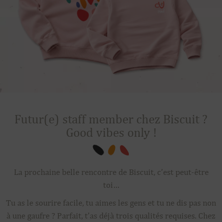
Futur(e) staff member chez Biscuit ?
Good vibes only !
La prochaine belle rencontre de Biscuit, c’est peut-être
toi…
Tu as le sourire facile, tu aimes les gens et tu ne dis pas non
à une gaufre ? Parfait, t’as déjà trois qualités requises. Chez