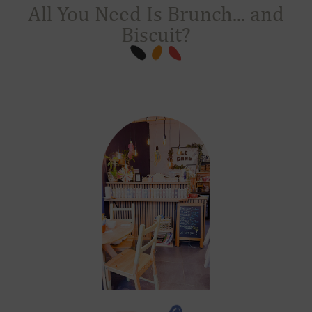
All You Need Is Brunch... and
Biscuit?