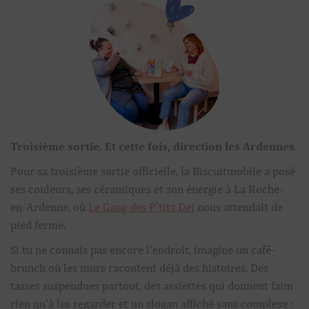
Troisième sortie. Et cette fois, direction les Ardennes.
Pour sa troisième sortie officielle, la Biscuitmobile a posé
ses couleurs, ses céramiques et son énergie à La Roche-
en-Ardenne, où
Le Gang des P’tits Dej
nous attendait de
pied ferme.
Si tu ne connais pas encore l’endroit, imagine un café-
brunch où les murs racontent déjà des histoires. Des
tasses suspendues partout, des assiettes qui donnent faim
rien qu’à les regarder et un slogan affiché sans complexe :